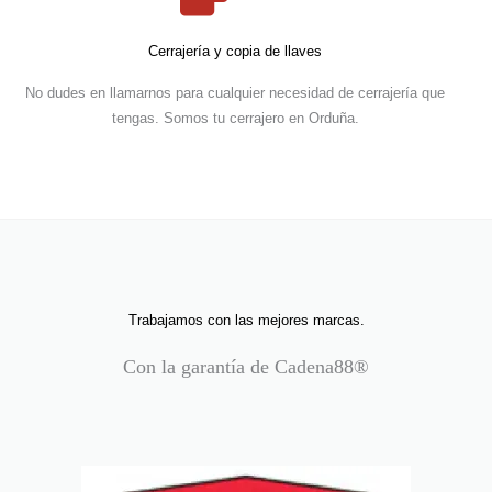
Cerrajería y copia de llaves
No dudes en llamarnos para cualquier necesidad de cerrajería que
tengas. Somos tu cerrajero en Orduña.
Trabajamos con las mejores marcas.
Con la garantía de Cadena88®