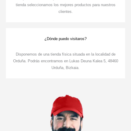
tienda seleccionamos los mejores productos para nuestros
clientes.
¿Dónde puedo visitaros?
Disponemos de una tienda física situada en la localidad de
Orduña. Podrás encontrarnos en Lukas Deuna Kalea 5, 48460
Urduña, Bizkaia.