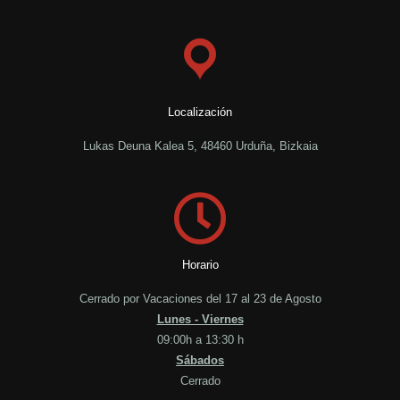
Localización
Lukas Deuna Kalea 5, 48460 Urduña, Bizkaia
Horario
Cerrado por Vacaciones del 17 al 23 de Agosto
Lunes - Viernes
09:00h a 13:30 h
Sábados
Cerrado