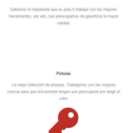
Sabemos lo importante que es para ti trabajar con las mejores
herramientas, por ello, nos preocupamos de garantizar la mayor
calidad.
Pinturas
La mejor selección de pinturas. Trabajamos con las mejores
marcas para que únicamente tengas que preocuparte por elegir el
color.