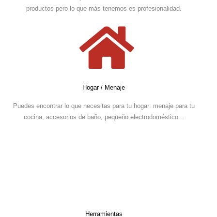
productos pero lo que más tenemos es profesionalidad.
Hogar / Menaje
Puedes encontrar lo que necesitas para tu hogar: menaje para tu
cocina, accesorios de baño, pequeño electrodoméstico...
Herramientas