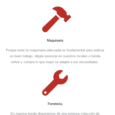
Maquinaria
Porque tener la maquinaria adecuada es fundamental para realizar
un buen trabajo, déjate asesorar en nuestros locales o tienda
online y compra lo que mejor se adapte a tus necesidades.
Ferretería
En nuestra tienda disponemos de una extensa colección de